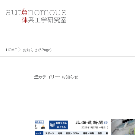
HOME
お知らせ (5Page)
カテゴリー:
お知らせ