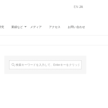
EN
JA
研究
業績など
メディア
アクセス
お問い合わせ